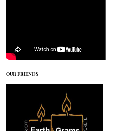
OUR FRIENDS