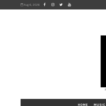
Aug 6, 2026
HOME
MUSIC