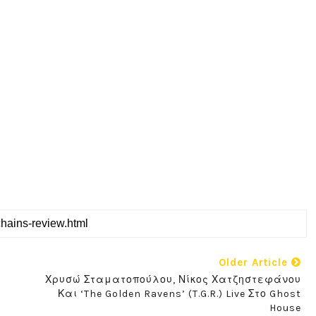
Older Article
Χρυσώ Σταματοπούλου, Νίκος Χατζηστεφάνου
Και ‘The Golden Ravens’ (T.G.R.) Live Στο Ghost
House