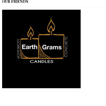
OUR FRIENDS