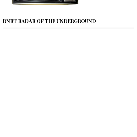
RNRT RADAR OF THE UNDERGROUND