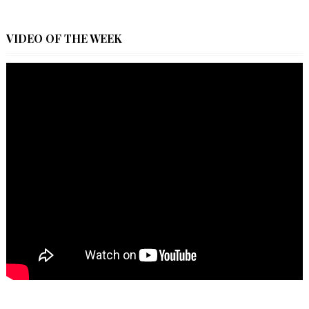
VIDEO OF THE WEEK