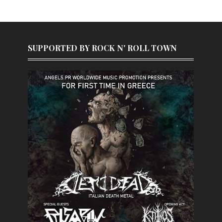
SUPPORTED BY ROCK N' ROLL TOWN