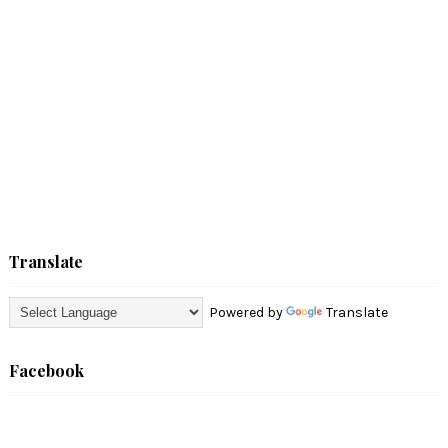
Translate
Powered by
Translate
Facebook