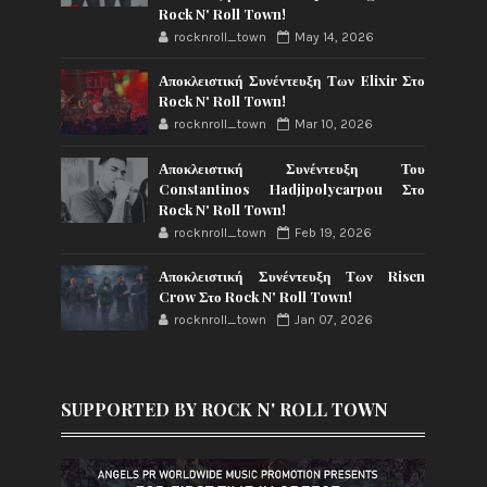
Rock N' Roll Town!
rocknroll_town
May 14, 2026
Αποκλειστική Συνέντευξη Των Elixir Στο
Rock N' Roll Town!
rocknroll_town
Mar 10, 2026
Αποκλειστική Συνέντευξη Του
Constantinos Hadjipolycarpou Στο
Rock N' Roll Town!
rocknroll_town
Feb 19, 2026
Αποκλειστική Συνέντευξη Των Risen
Crow Στο Rock N' Roll Town!
rocknroll_town
Jan 07, 2026
SUPPORTED BY ROCK N' ROLL TOWN