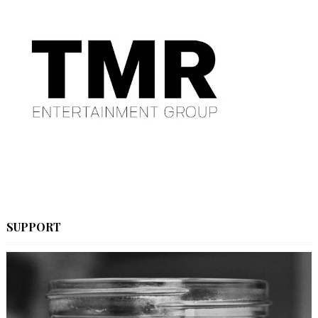
SUPPORT