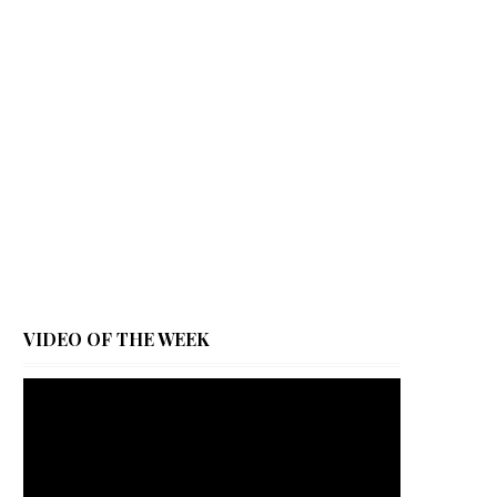
VIDEO OF THE WEEK