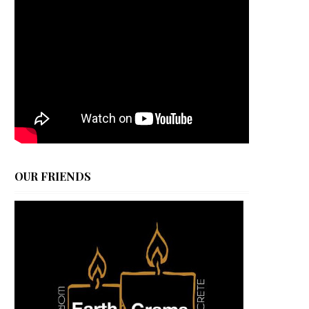
OUR FRIENDS