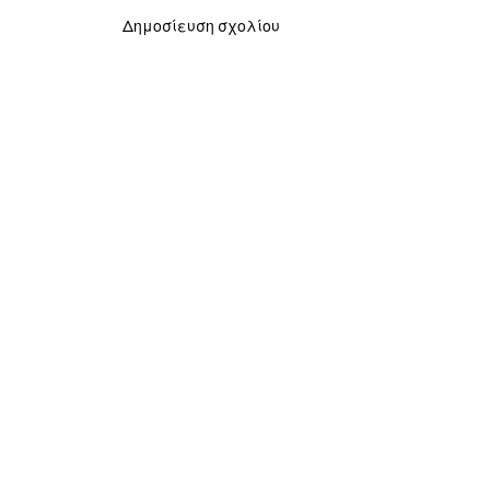
Δημοσίευση σχολίου