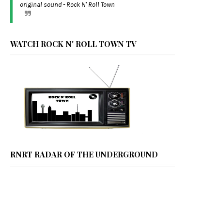
original sound - Rock N' Roll Town
WATCH ROCK N' ROLL TOWN TV
RNRT RADAR OF THE UNDERGROUND