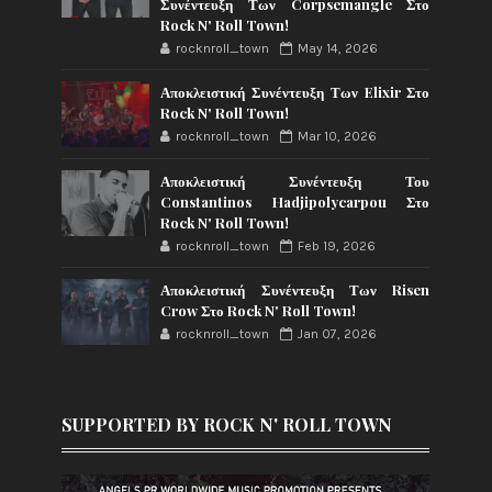
Συνέντευξη Των Corpsemangle Στο
Rock N' Roll Town!
rocknroll_town
May 14, 2026
Αποκλειστική Συνέντευξη Των Elixir Στο
Rock N' Roll Town!
rocknroll_town
Mar 10, 2026
Αποκλειστική Συνέντευξη Του
Constantinos Hadjipolycarpou Στο
Rock N' Roll Town!
rocknroll_town
Feb 19, 2026
Αποκλειστική Συνέντευξη Των Risen
Crow Στο Rock N' Roll Town!
rocknroll_town
Jan 07, 2026
SUPPORTED BY ROCK N' ROLL TOWN