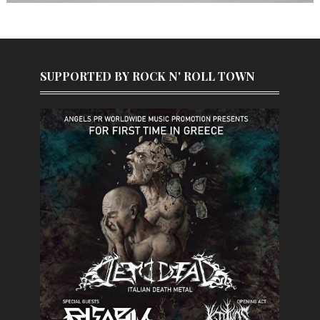
SUPPORTED BY ROCK N' ROLL TOWN