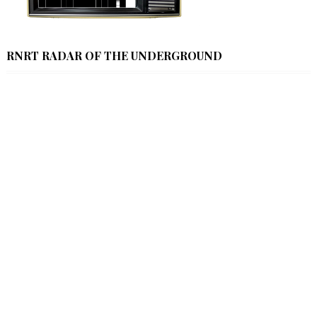
RNRT RADAR OF THE UNDERGROUND