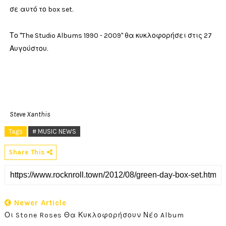
σε αυτό το box set.
Το "The Studio Albums 1990 - 2009" θα κυκλοφορήσει στις 27
Αυγούστου.
Steve Xanthis
Tags
# MUSIC NEWS
Share This
Newer Article
Οι Stone Roses Θα Κυκλοφορήσουν Νέο Album