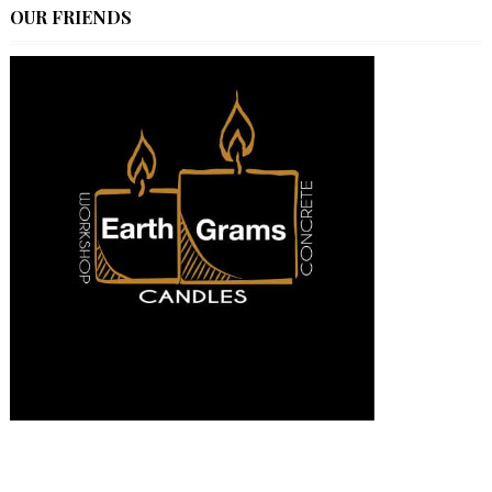
OUR FRIENDS