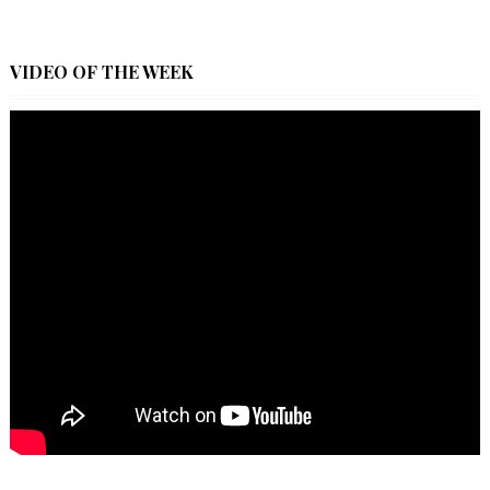
VIDEO OF THE WEEK