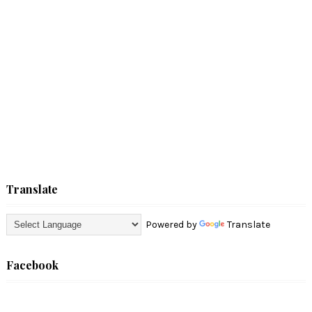
Translate
Powered by
Translate
Facebook