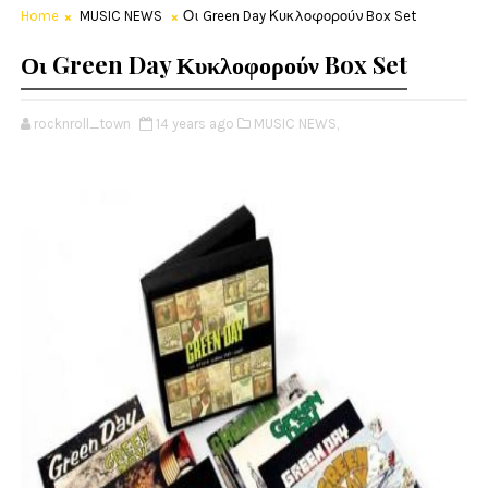
Home
MUSIC NEWS
Οι Green Day Κυκλοφορούν Box Set
Οι Green Day Κυκλοφορούν Box Set
rocknroll_town
14 years ago
MUSIC NEWS,