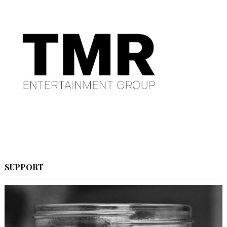
SUPPORT