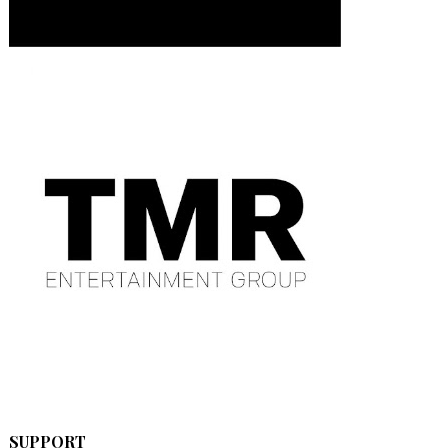
SUPPORT