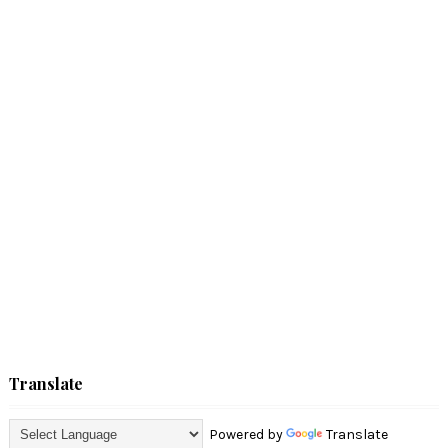
Translate
Powered by
Translate