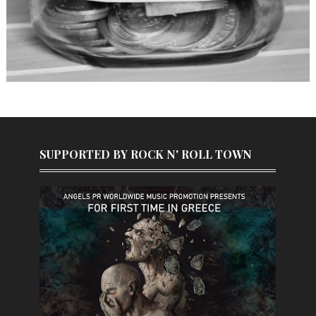
SUPPORTED BY ROCK N' ROLL TOWN