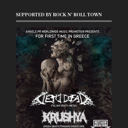
SUPPORTED BY ROCK N' ROLL TOWN