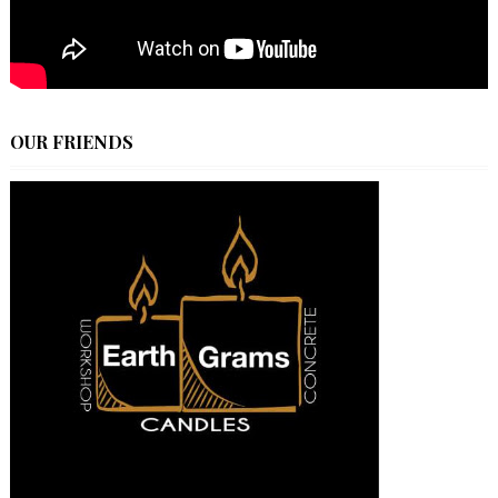
OUR FRIENDS