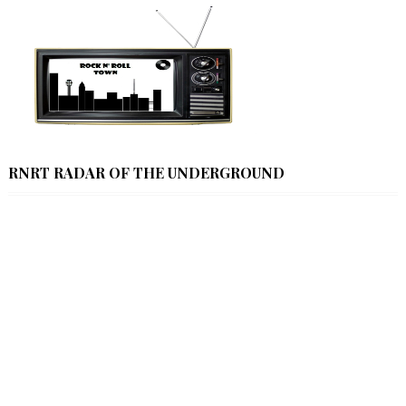
RNRT RADAR OF THE UNDERGROUND