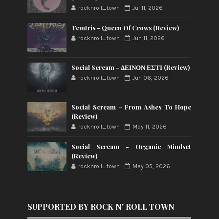
rocknroll_town
Jul 11, 2026
Temtris - Queen Of Crows (Review)
rocknroll_town
Jun 11, 2026
Social Scream - ΔΕΙΝΟΝ ΕΣΤΙ (Review)
rocknroll_town
Jun 06, 2026
Social Scream - From Ashes To Hope
(Review)
rocknroll_town
May 11, 2026
Social Scream - Organic Mindset
(Review)
rocknroll_town
May 05, 2026
SUPPORTED BY ROCK N' ROLL TOWN