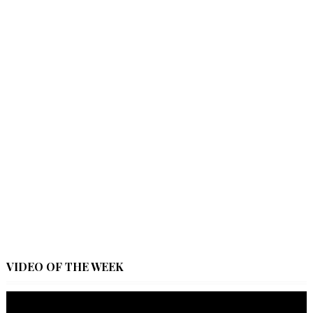
VIDEO OF THE WEEK