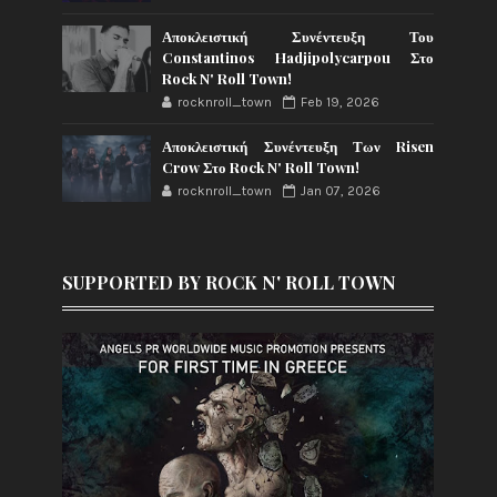
Αποκλειστική Συνέντευξη Του
Constantinos Hadjipolycarpou Στο
Rock N' Roll Town!
rocknroll_town
Feb 19, 2026
Αποκλειστική Συνέντευξη Των Risen
Crow Στο Rock N' Roll Town!
rocknroll_town
Jan 07, 2026
SUPPORTED BY ROCK N' ROLL TOWN