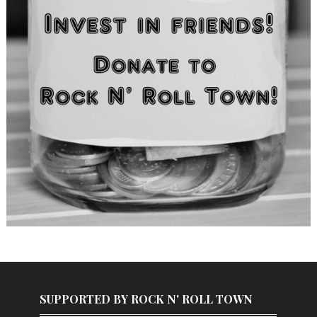
SUPPORTED BY ROCK N' ROLL TOWN