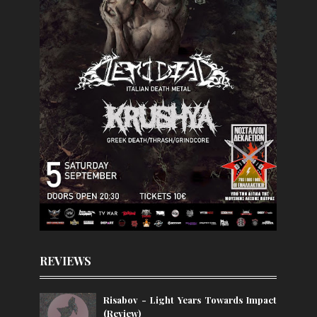
REVIEWS
Risabov - Light Years Towards Impact
(Review)