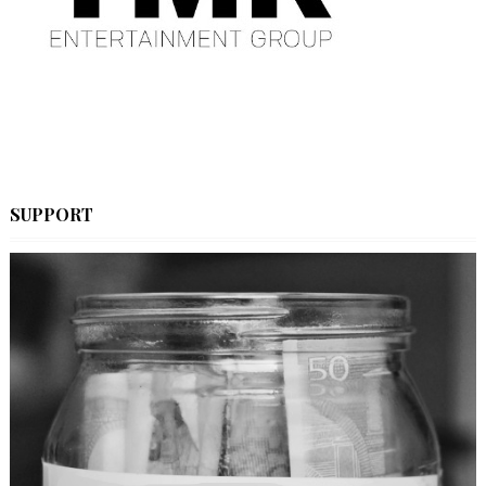
SUPPORT