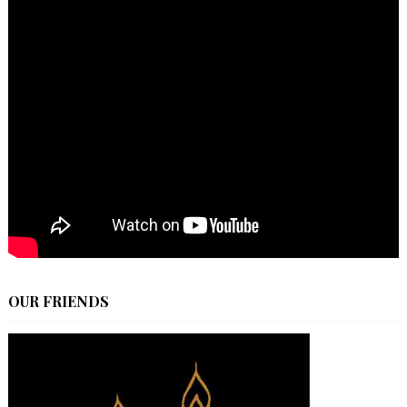
OUR FRIENDS