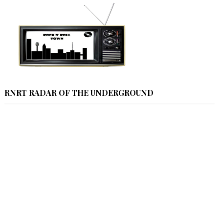
RNRT RADAR OF THE UNDERGROUND