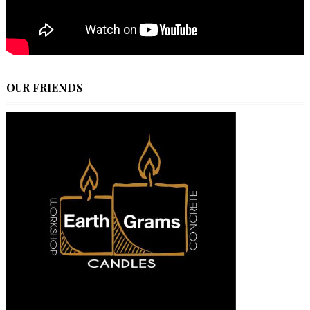
OUR FRIENDS