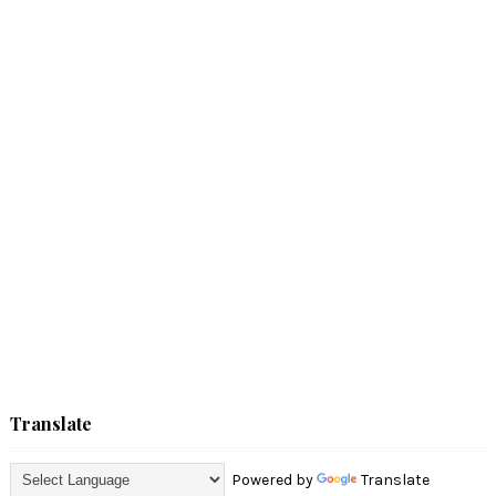
Translate
Powered by
Translate