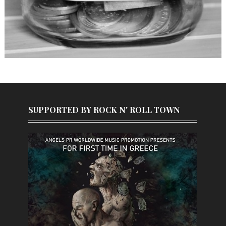
SUPPORTED BY ROCK N' ROLL TOWN