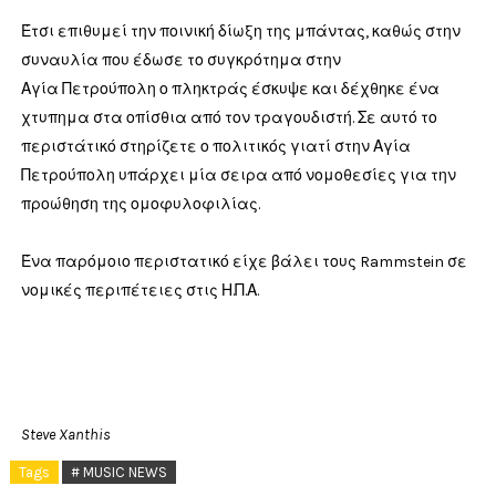
Έτσι επιθυμεί την ποινική δίωξη της μπάντας, καθώς στην
συναυλία που έδωσε το συγκρότημα στην
Αγία Πετρούπολη ο πληκτράς έσκυψε και δέχθηκε ένα
χτυπημα στα οπίσθια από τον τραγουδιστή. Σε αυτό το
περιστάτικό στηρίζετε ο πολιτικός γιατί στην Αγία
Πετρούπολη υπάρχει μία σειρα από νομοθεσίες για την
προώθηση της ομοφυλοφιλίας.
Ένα παρόμοιο περιστατικό είχε βάλει τους Rammstein σε
νομικές περιπέτειες στις Η.Π.Α.
Steve Xanthis
Tags
# MUSIC NEWS