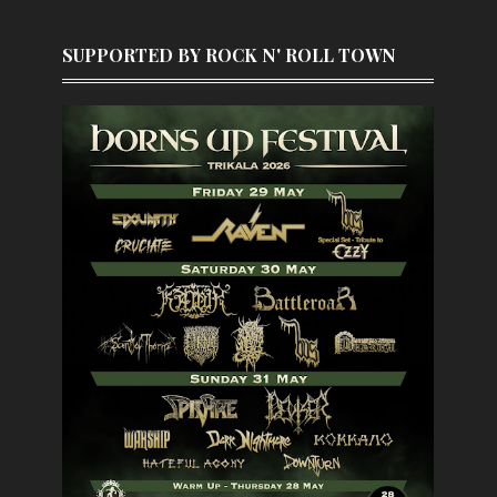
SUPPORTED BY ROCK N' ROLL TOWN