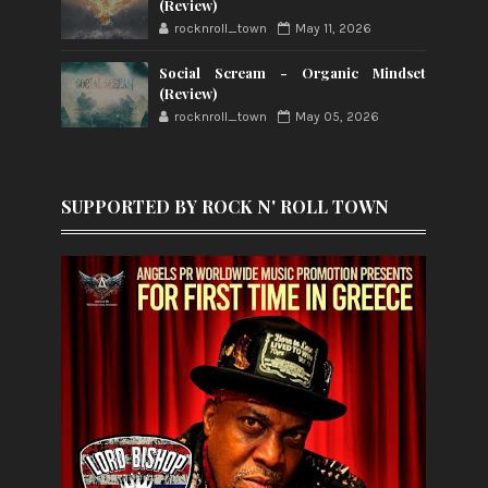
(Review)
rocknroll_town
May 11, 2026
Social Scream - Organic Mindset
(Review)
rocknroll_town
May 05, 2026
SUPPORTED BY ROCK N' ROLL TOWN