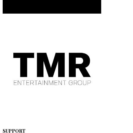
SUPPORT