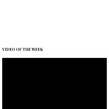
VIDEO OF THE WEEK