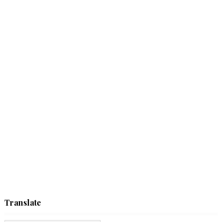
Translate