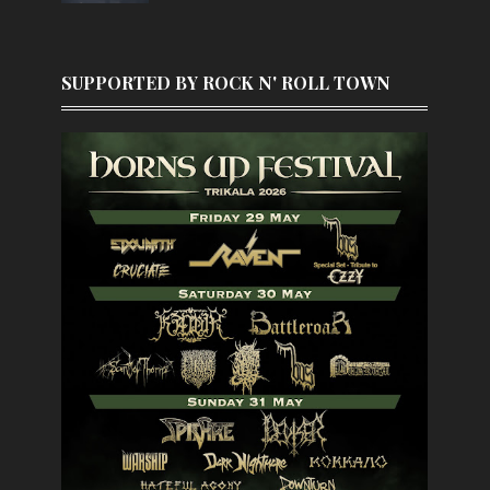
SUPPORTED BY ROCK N' ROLL TOWN