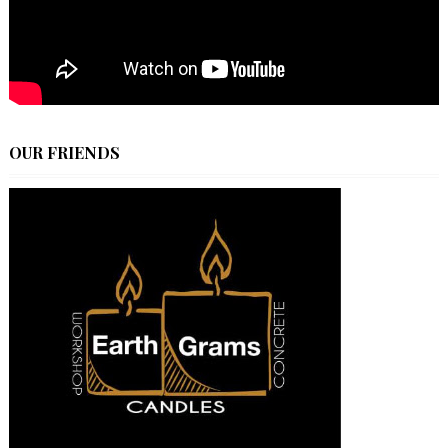
OUR FRIENDS