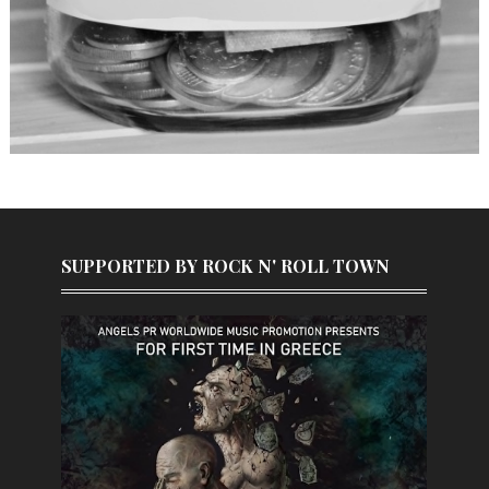
SUPPORTED BY ROCK N' ROLL TOWN