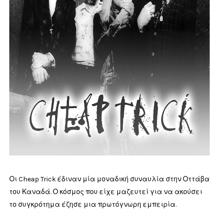
Οι Cheap Trick έδιναν μία μοναδική συναυλία στην Οττάβα
του Καναδά. Ο κόσμος που είχε μαζευτεί για να ακούσει
το συγκρότημα έζησε μια πρωτόγνωρη εμπειρία.