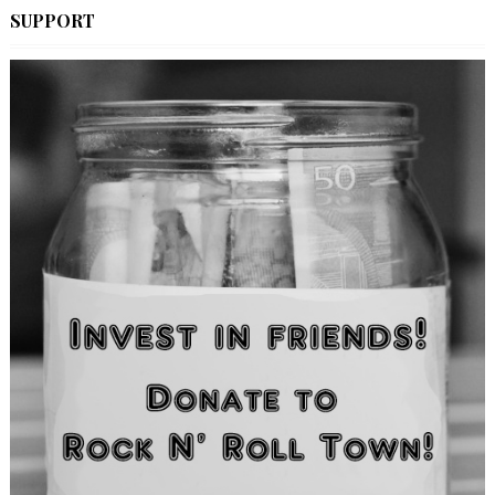
SUPPORT