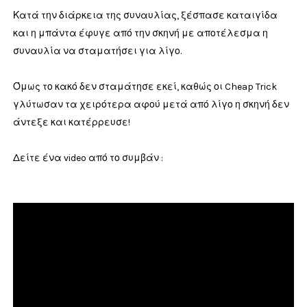
Κατά την διάρκεια της συναυλίας, ξέσπασε καταιγίδα
και η μπάντα έφυγε από την σκηνή με αποτέλεσμα η
συναυλία να σταματήσει για λίγο.
Όμως το κακό δεν σταμάτησε εκεί, καθώς οι Cheap Trick
γλύτωσαν τα χειρότερα αφού μετά από λίγο η σκηνή δεν
άντεξε και κατέρρευσε!
Δείτε ένα video από το συμβάν :