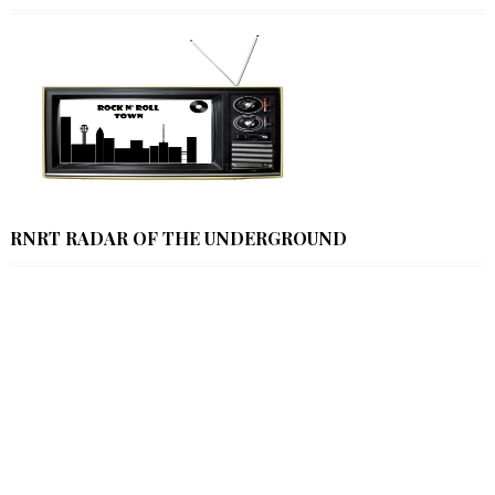
RNRT RADAR OF THE UNDERGROUND