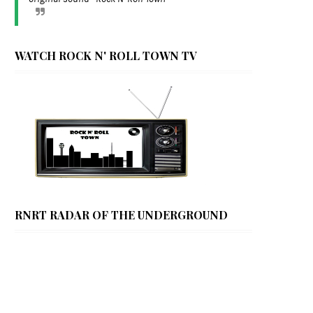
WATCH ROCK N' ROLL TOWN TV
RNRT RADAR OF THE UNDERGROUND