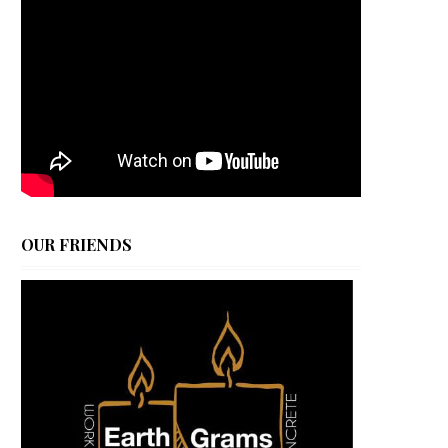
OUR FRIENDS