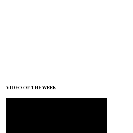
VIDEO OF THE WEEK